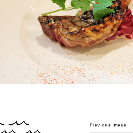
Previous Image