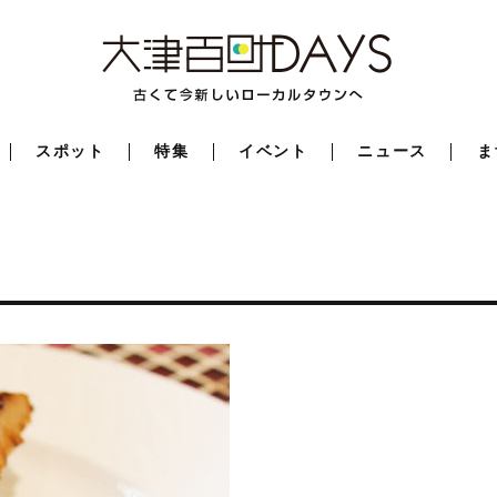
スポット
特集
イベント
ニュース
ま