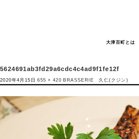
大津百町とは
5624691ab3fd29a6cdc4c4ad9f1fe12f
2020年4月15日
655 × 420
BRASSERIE 久仁(クジン)