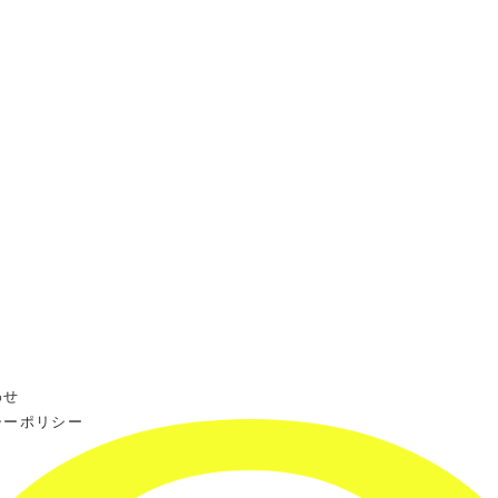
わせ
シーポリシー