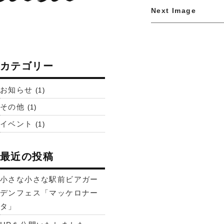
Next Image
カテゴリー
お知らせ
(1)
その他
(1)
イベント
(1)
最近の投稿
小さな小さな駅前ビアガー
デンフェス「マッケロナー
タ」