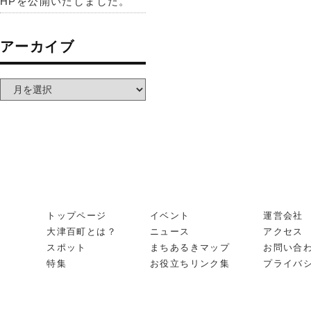
HPを公開いたしました。
アーカイブ
トップページ
イベント
運営会社
大津百町とは？
ニュース
アクセス
スポット
まちあるきマップ
お問い合
特集
お役立ちリンク集
プライバ